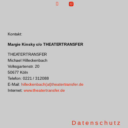
Kontakt:
Margie Kinsky c/o THEATERTRANSFER
THEATERTRANSFER
Michael Hilleckenbach
Volksgartenstr. 20
50677 Köln
Telefon: 0221 / 312088
E-Mail:
hilleckenbach(at)theatertransfer.de
Internet:
www.theatertransfer.de
Datenschutz