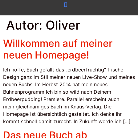
Autor:
Oliver
Willkommen auf meiner
neuen Homepage!
Ich hoffe, Euch gefällt das „erdbeerfruchtig“ frische
Design ganz im Stil meiner neuen Live-Show und meines
neuen Buchs. Im Herbst 2014 hat mein neues
Bühnenprogramm Ich bin so wild nach Deinem
Erdbeerpudding! Premiere. Parallel erscheint auch
mein gleichnamiges Buch im Knaus-Verlag. Die
Homepage ist übersichtlich gestaltet. Ich denke Ihr
kommt schnell damit zurecht. In Zukunft werde ich […]
Das neue Buch ab