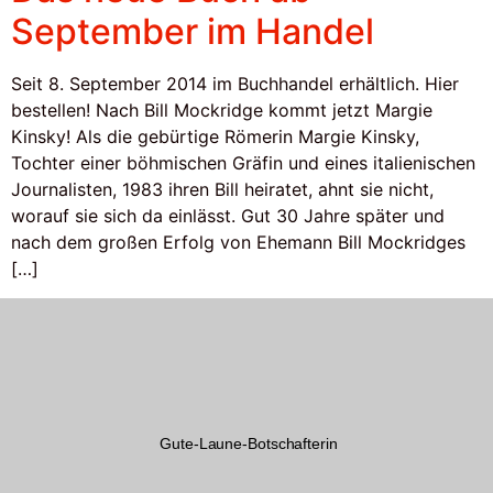
September im Handel
Seit 8. September 2014 im Buchhandel erhältlich. Hier
bestellen! Nach Bill Mockridge kommt jetzt Margie
Kinsky! Als die gebürtige Römerin Margie Kinsky,
Tochter einer böhmischen Gräfin und eines italienischen
Journalisten, 1983 ihren Bill heiratet, ahnt sie nicht,
worauf sie sich da einlässt. Gut 30 Jahre später und
nach dem großen Erfolg von Ehemann Bill Mockridges
[…]
Gute-Laune-Botschafterin