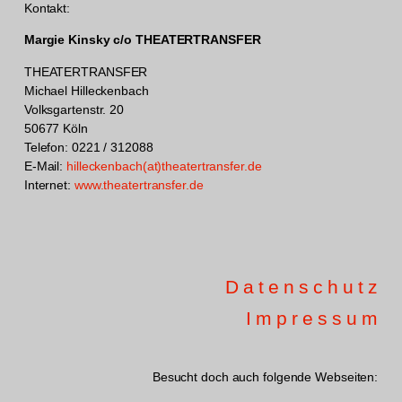
Kontakt:
Margie Kinsky c/o THEATERTRANSFER
THEATERTRANSFER
Michael Hilleckenbach
Volksgartenstr. 20
50677 Köln
Telefon: 0221 / 312088
E-Mail:
hilleckenbach(at)theatertransfer.de
Internet:
www.theatertransfer.de
Datenschutz
Impressum
Besucht doch auch folgende Webseiten: