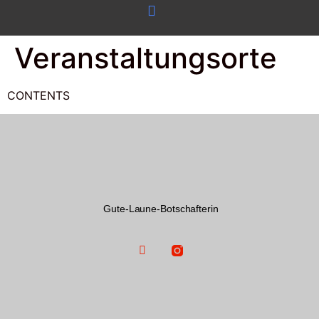
Veranstaltungsorte
CONTENTS
Gute-Laune-Botschafterin