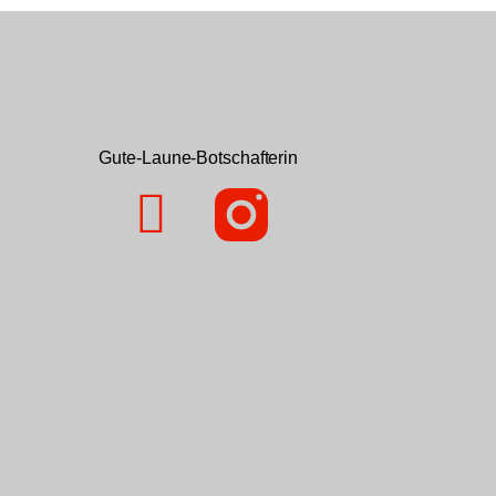
Gute-Laune-Botschafterin