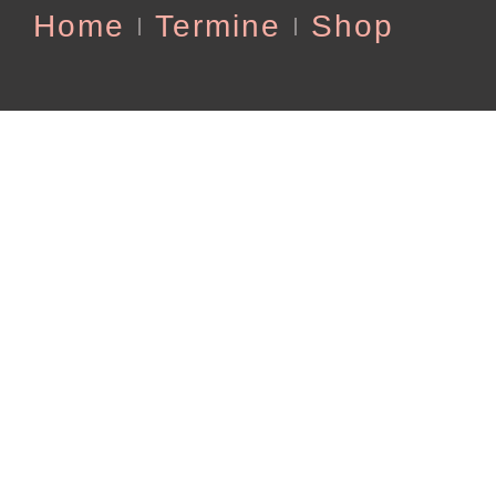
Home
Termine
Shop