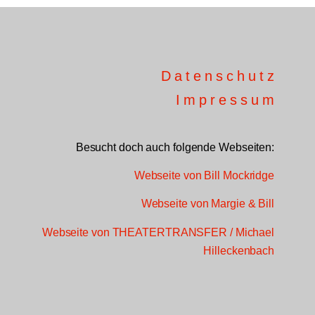
Datenschutz
Impressum
Besucht doch auch folgende Webseiten:
Webseite von Bill Mockridge
Webseite von Margie & Bill
Webseite von THEATERTRANSFER / Michael
Hilleckenbach