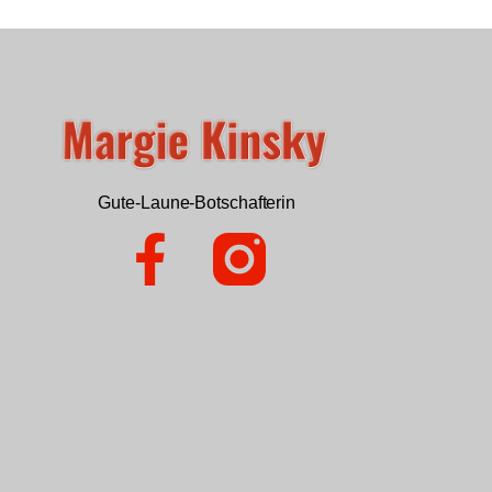
Gute-Laune-Botschafterin