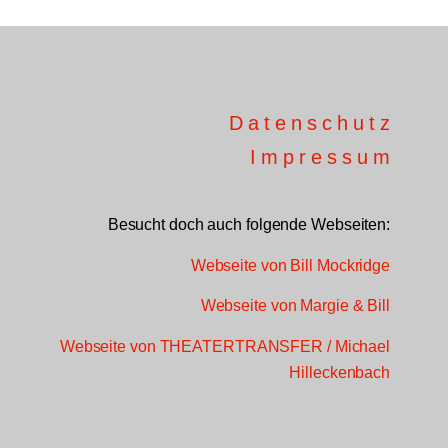
Datenschutz
Impressum
Besucht doch auch folgende Webseiten:
Webseite von Bill Mockridge
Webseite von Margie & Bill
Webseite von THEATERTRANSFER / Michael
Hilleckenbach